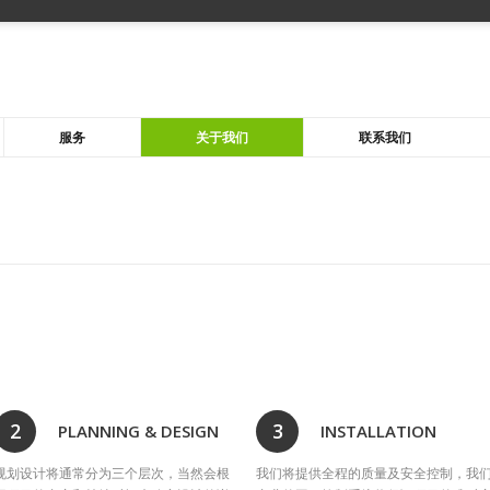
服务
关于我们
联系我们
2
3
PLANNING & DESIGN
INSTALLATION
规划设计将通常分为三个层次，当然会根
我们将提供全程的质量及安全控制，我