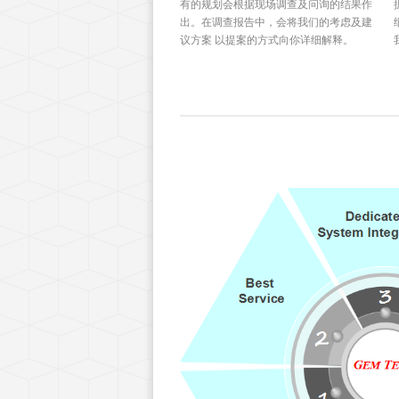
有的规划会根据现场调查及问询的结果作
出。在调查报告中，会将我们的考虑及建
议方案 以提案的方式向你详细解释。