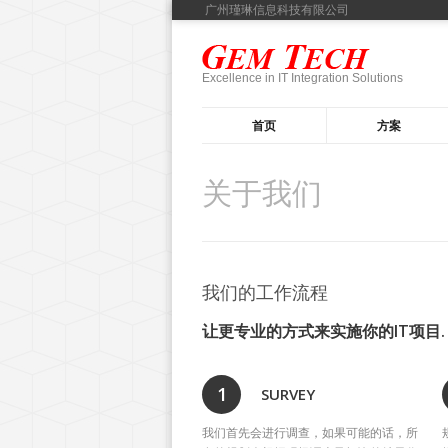
广州瑾琳信息科技有限公司
Excellence in IT Integration Solutions
首页
方案
关于我们
我们的工作流程
让更专业的方式来实施你的IT项目.
1
SURVEY
我们首先会进行调查，如果可能的话，所